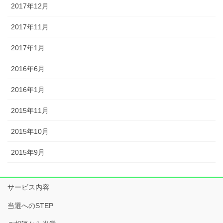
2017年12月
2017年11月
2017年1月
2016年6月
2016年1月
2015年11月
2015年10月
2015年9月
サービス内容
当選へのSTEP