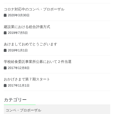
コロナ対応中のコンペ・プロポーザル
2020年3月30日
建設業における総合評価方式
2019年7月5日
あけましておめでとうございます
2018年1月1日
学校給食委託事業所公募において２件当選
2017年12月8日
おかげさまで第７期スタート
2017年11月1日
カテゴリー
コンペ・プロポーザル