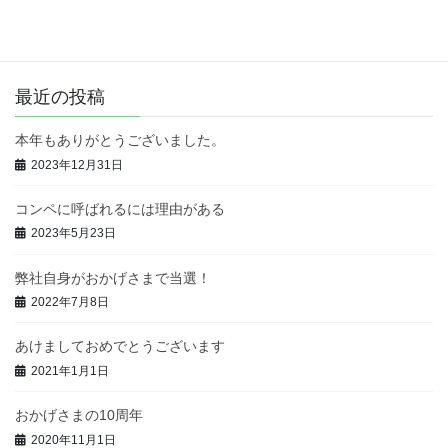
年は増収増益で右肩上がりでしたし、業務内容にも特長がありま
した。 しかし、前回は、書類審査の段 […]
最近の投稿
本年もありがとうございました。
2023年12月31日
コンペに呼ばれるには理由がある
2023年5月23日
弊社自身がおかげさまで当選！
2022年7月8日
あけましておめでとうございます
2021年1月1日
おかげさまの10周年
2020年11月1日