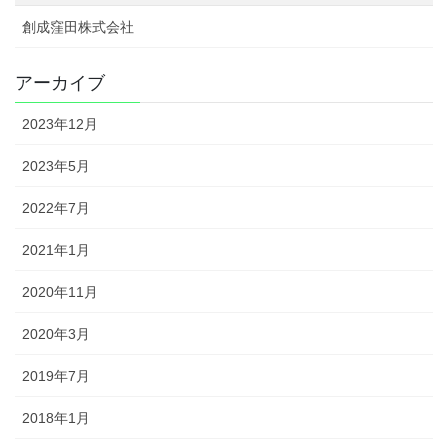
創成窪田株式会社
アーカイブ
2023年12月
2023年5月
2022年7月
2021年1月
2020年11月
2020年3月
2019年7月
2018年1月